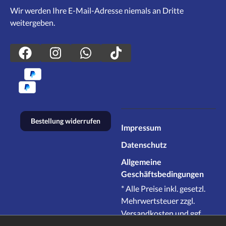
Wir werden Ihre E-Mail-Adresse niemals an Dritte
weitergeben.
Bestellung widerrufen
Impressum
Datenschutz
Allgemeine
Geschäftsbedingungen
* Alle Preise inkl. gesetzl.
Mehrwertsteuer zzgl.
Versandkosten
und ggf.
Nachnahmegebühren,