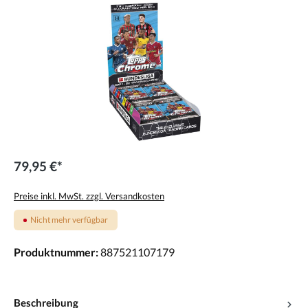
79,95 €*
Preise inkl. MwSt. zzgl. Versandkosten
Nicht mehr verfügbar
Produktnummer:
887521107179
Beschreibung