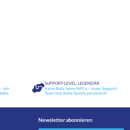
SUPPORT-LEVEL: LEGENDÄR
– wir
Keine Bots, keine NPCs – unser Support-
edits.
Team löst deine Quests persönlich!
Newsletter abonnieren