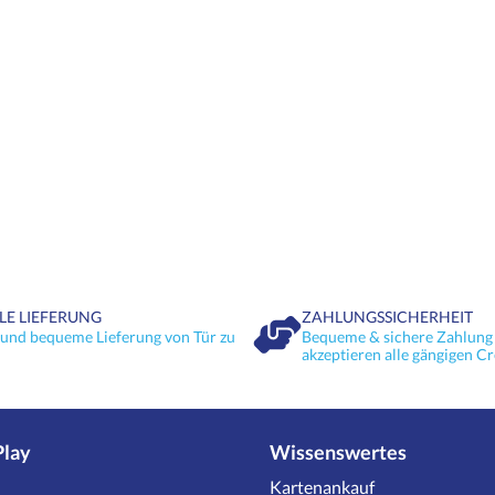
LE LIEFERUNG
ZAHLUNGSSICHERHEIT
 und bequeme Lieferung von Tür zu
Bequeme & sichere Zahlung 
akzeptieren alle gängigen Cr
Play
Wissenswertes
Kartenankauf