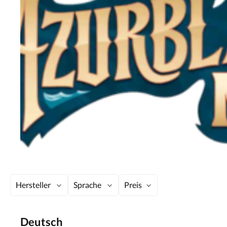
Hersteller
Sprache
Preis
Deutsch