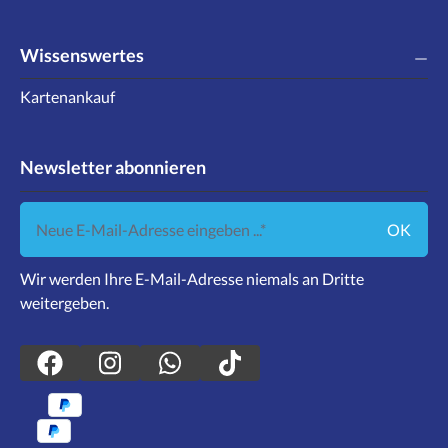
Wissenswertes
Kartenankauf
Newsletter abonnieren
Neue E-Mail-Adresse eingeben ...
OK
Wir werden Ihre E-Mail-Adresse niemals an Dritte
weitergeben.