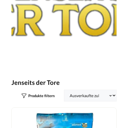
Jenseits der Tore
Produkte filtern