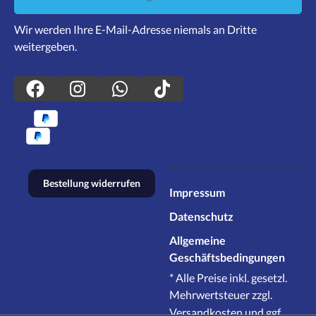
Wir werden Ihre E-Mail-Adresse niemals an Dritte
weitergeben.
Bestellung widerrufen
Impressum
Datenschutz
Allgemeine
Geschäftsbedingungen
* Alle Preise inkl. gesetzl.
Mehrwertsteuer zzgl.
Versandkosten
und ggf.