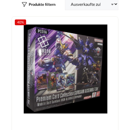
Produkte filtern
40
%