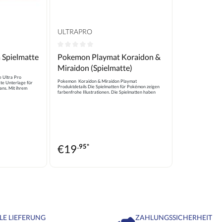
ULTRAPRO
ewertung von 0 von 5 Sternen
Durchschnittliche Bewertung von 0 von 5 Stern
 Spielmatte
Pokemon Playmat Koraidon &
Miraidon (Spielmatte)
e Ultra Pro
Pokemon Koraidon & Miraidon Playmat
kte Unterlage für
Produktdetails Die Spielmatten für Pokémon zeigen
ns. Mit ihrem
farbenfrohe Illustrationen. Die Spielmatten haben
lmatte Ihre Karten
eine weiche Stoffoberfläche, damit die Karten
eln vor Kratzern
während des Spiels nicht beschädigt werden, und eine
ve Design mit dem
rutschfeste Gummirückseite, damit die Spielmatte
r einen echten
während des Spiels nicht verrutscht. Mit einer Grösse
r Turniere,
von ca. 610 mm x 340 mm eignet sich eine Spielmatte
 Hause – die Ultra
auch hervorragend als übergrosses Mauspad für zu
omfort,
Hause oder das Büro. Features der Ultra Pro
 in einem.
Playmats für Pokémon: Offiziell lizenzierte Pokémon
nd präsentieren Sie
Trading Card Game Playmat mit Koraidon & Miraidon
n, langlebigen
€
19
.95*
Grösse: 610 x 340 mm Die weiche Stoffoberfläche
schützt die Karten während des Spielens Die
rutschfeste Gummirückseite verhindert, dass die
Spielmatte während des Spiels verrutscht
Hervorragend geeignet als übergrosses Mauspad für
zu Hause oder im Büro
LE LIEFERUNG
ZAHLUNGSSICHERHEIT