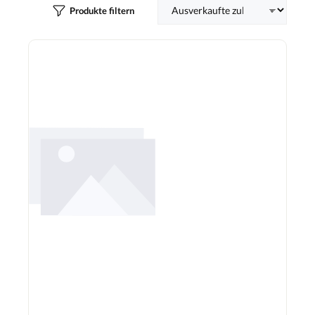
Produkte filtern