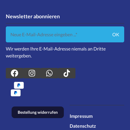
Newsletter abonnieren
Neue E-Mail-Adresse eingeben ...
OK
Wir werden Ihre E-Mail-Adresse niemals an Dritte
weitergeben.
Bestellung widerrufen
Impressum
Datenschutz