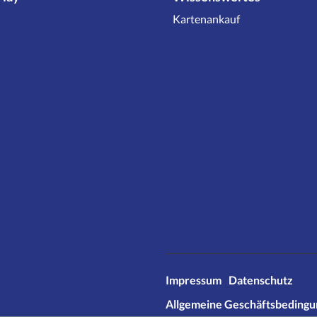
Kartenankauf
Impressum
Datenschutz
Allgemeine Geschäftsbeding