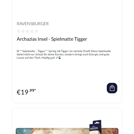
RAVENSBURGER
Durchschnittliche Bewertung von 0 von 5 Sternen
Archazias Insel - Spielmatte Tigger
🐯 **Spielmatte – Tigger** Spring mit Tigger ins nächste Duell! Diese Spielmatte
bietet nicht nur Schutz für deine Karten, sondern bringt auch Energie und gute
Laune auf den Tisch. Hüpfig gut! 🎉🎴
€
19
.99*