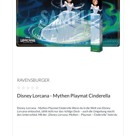
RAVENSBURGER
Durchschnittliche Bewertung von 0 von 5 Sternen
Disney Lorcana - Mythen Playmat Cinderella
Disney Lorcana - Mythen Playmat Cinderella Wenn du in die Welt von Disney
Lorcana eintauchst, zählt nicht nur das richtige Deck – auch die Umgebung macht
den Unterschied. Mit der „Disney Lorcana: Mythen – Playmat – Cinderella“ holst du
dir die zauberhafte Atmosphäre des Spiels direkt auf deinen Tisch. Das imposante
Artwork mit Cinderella verwandelt jede Partie in ein visuelles Highlight und schafft
eine würdige Bühne für deine Karten. Die Spielmatte schützt deine Karten
zuverlässig vor Kratzern, Abrieb und Feuchtigkeit. Gleichzeitig sorgt die weiche,
strukturierte Oberfläche für angenehme Spielzüge, präzise Bewegungen und ein
aufgeräumtes Spielgefühl – ideal für Turniere oder das heimische Duell. Durch ihre