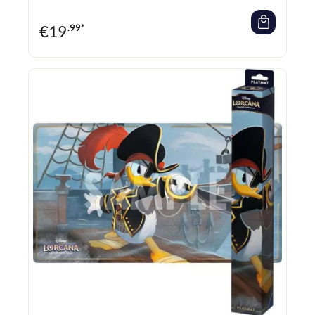
Größe bietet sie ausreichend Platz für dein Deck, das gegnerische Feld und alle
relevanten Zonen. Offiziell lizenziert und visuell perfekt auf das Mythen-Set
abgestimmt, ist diese Playmat ein echtes Schmuckstück für Disney-Fans,
€
19
.99*
Sammler:innen und alle, die ihr Lorcana-Erlebnis stilvoll aufwerten möchten. Ob für
Einsteiger, Vielspieler oder Fans des klassischen Disney-Stils – diese Matte bringt
Glanz und Funktionalität an deinen Spieltisch. Besonderheiten des Zubehörs
Detailreiches Artwork mit Cinderella Großes Format: 61 cm × 34,3 cm Schützt
Karten und Oberfläche beim Spielen Offiziell lizenziertes Lorcana-Zubehör
Verwandle deinen Tisch in eine Bühne für Magie – mit Cinderella als strahlendem
Mittelpunkt!