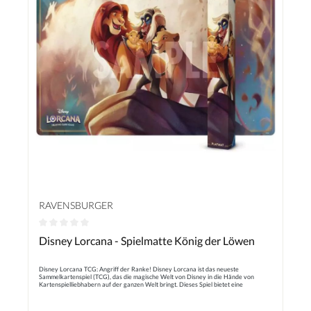
RAVENSBURGER
Durchschnittliche Bewertung von 0 von 5 Sternen
Disney Lorcana - Spielmatte König der Löwen
Disney Lorcana TCG: Angriff der Ranke! Disney Lorcana ist das neueste
Sammelkartenspiel (TCG), das die magische Welt von Disney in die Hände von
Kartenspielliebhabern auf der ganzen Welt bringt. Dieses Spiel bietet eine
faszinierende Kombination aus Strategie, Sammeln und der zeitlosen Magie von
Disney. Spielmatte König der Löwen Die Spielmatte König der Löwen ist ein
besonderes Highlight für jeden Lorcana-Spieler und Disney-Fan. Diese Spielmatte ist