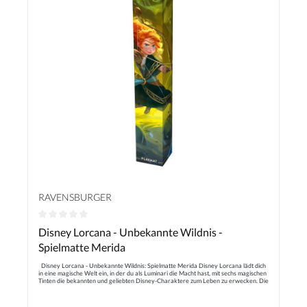
RAVENSBURGER
Durchschnittliche Bewertung von 0 von 5 Sternen
Disney Lorcana - Unbekannte Wildnis -
Spielmatte Merida
Disney Lorcana - Unbekannte Wildnis: Spielmatte Merida Disney Lorcana lädt dich
in eine magische Welt ein, in der du als Luminari die Macht hast, mit sechs magischen
Tinten die bekannten und geliebten Disney-Charaktere zum Leben zu erwecken. Die
Spielmatte „Unbekannte Wildnis“ mit dem Motiv von Merida ist ein unverzichtbares
Zubehör für jeden Lorcana-Spieler. Hochwertige Spielmatte Diese Spielmatte
zeichnet sich durch ihre hohe Qualität aus und bietet nicht nur ein visuell