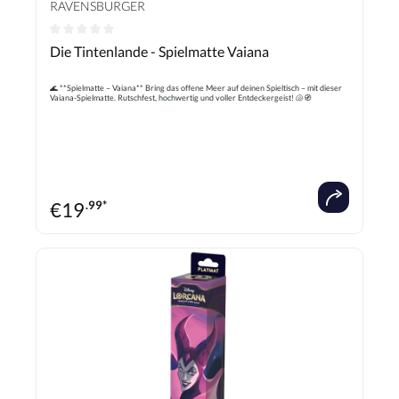
RAVENSBURGER
Durchschnittliche Bewertung von 0 von 5 Sternen
Die Tintenlande - Spielmatte Vaiana
🌊 **Spielmatte – Vaiana** Bring das offene Meer auf deinen Spieltisch – mit dieser
Vaiana-Spielmatte. Rutschfest, hochwertig und voller Entdeckergeist! 🐚🧭
€
19
.99*