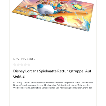
RAVENSBURGER
Durchschnittliche Bewertung von 0 von 5 Sternen
Disney Lorcana Spielmatte Rettungstruppe! Auf
Geht's!
In Disney Lorcana erweckst du als Luminari mit sechs magischen Tinten Glimmer von
Disney Charakteren zum Leben. Hochwertige Spielmatte mit einem Motiv aus der
Welt von Lorcana. Schützt die Sammelkarten vor Abnutzung beim Spielen. Dank der
rutschfesten Unterseite kann die Matte auch als Schreibtischunterlage oder
Mauspad verwendet werden. Disney Lorcana ist ein Sammelkartenspiel von
Ravensburger mit einzigartiger Spielmechanik, das beliebte Disney Charaktere in
einer völlig neuen Welt im Original und auf neu gestaltete Weise zeigt.