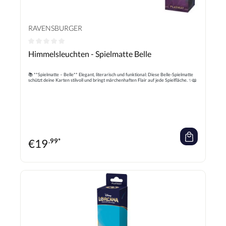
RAVENSBURGER
Durchschnittliche Bewertung von 0 von 5 Sternen
Himmelsleuchten - Spielmatte Belle
📚 **Spielmatte – Belle** Elegant, literarisch und funktional: Diese Belle-Spielmatte
schützt deine Karten stilvoll und bringt märchenhaften Flair auf jede Spielfläche. ✨📖
€
19
.99*