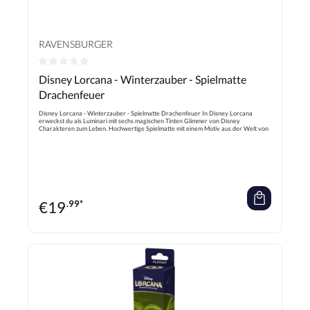
RAVENSBURGER
Durchschnittliche Bewertung von 0 von 5 Sternen
Disney Lorcana - Winterzauber - Spielmatte
Drachenfeuer
Disney Lorcana - Winterzauber - Spielmatte Drachenfeuer In Disney Lorcana
erweckst du als Luminari mit sechs magischen Tinten Glimmer von Disney
Charakteren zum Leben. Hochwertige Spielmatte mit einem Motiv aus der Welt von
Lorcana. Schützt die Sammelkarten vor Abnutzung beim Spielen. Dank der
rutschfesten Unterseite kann die Matte auch als Schreibtischunterlage oder
Mauspad verwendet werden. Disney Lorcana ist ein Sammelkartenspiel von
Ravensburger mit einzigartiger Spielmechanik, das beliebte Disney Charaktere in
einer völlig neuen Welt im Original und auf neu gestaltete Weise zeigt.
€
19
.99*