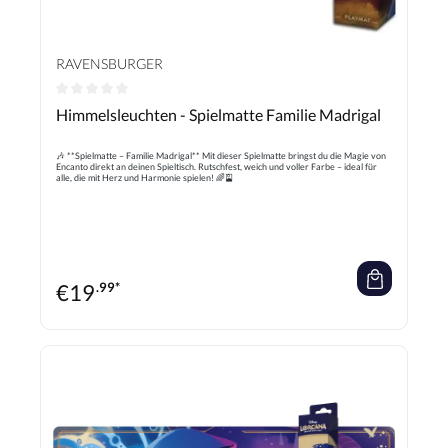
RAVENSBURGER
Durchschnittliche Bewertung von 0 von 5 Sternen
Himmelsleuchten - Spielmatte Familie Madrigal
🎶 **Spielmatte – Familie Madrigal** Mit dieser Spielmatte bringst du die Magie von
Encanto direkt an deinen Spieltisch. Rutschfest, weich und voller Farbe – ideal für
alle, die mit Herz und Harmonie spielen! 🌈🎴
€
19
.99*