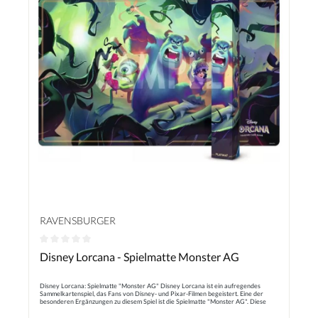
RAVENSBURGER
Durchschnittliche Bewertung von 0 von 5 Sternen
Disney Lorcana - Spielmatte Monster AG
Disney Lorcana: Spielmatte "Monster AG" Disney Lorcana ist ein aufregendes
Sammelkartenspiel, das Fans von Disney- und Pixar-Filmen begeistert. Eine der
besonderen Ergänzungen zu diesem Spiel ist die Spielmatte "Monster AG". Diese
Spielmatte ist nicht nur ein praktisches Zubehör, sondern auch ein Kunstwerk, das
die Spieler in die Welt von "Monster AG" eintauchen lässt. Beschreibung der