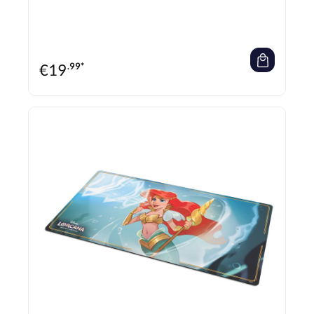
€
19
.99*