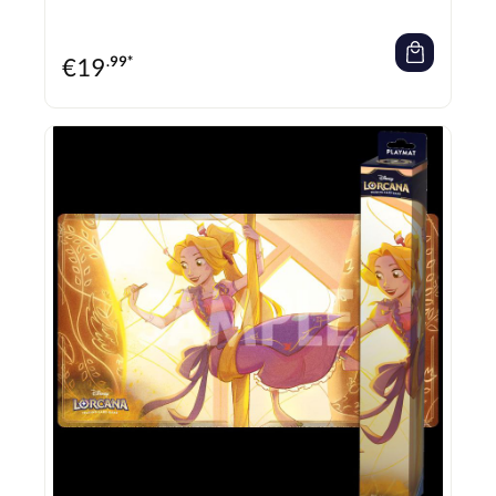
Vorteile der Spielmatte: Schutz der Sammelkarten: Die Spielmatte bewahrt deine
wertvollen Karten vor Abnutzung und Beschädigungen während des Spiels.
Rutschfeste Unterseite: Dank der speziellen Unterseite bleibt die Matte während
intensiver Partien fest an ihrem Platz und sorgt für ein reibungsloses Spielerlebnis.
Langlebiges Material: Hochwertige Materialien gewährleisten eine lange
€
19
.99*
Lebensdauer, sodass du lange Freude an deiner Spielmatte haben kannst. Diese
Spielmatte ist ein Muss für jeden Fan von Disney Lorcana und bietet eine ideale
Grundlage, um die Magie und Abenteuer der Disney-Welt zu erleben.