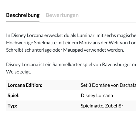
Beschreibung
Bewertungen
In Disney Lorcana erweckst du als Luminari mit sechs magisc
Hochwertige Spielmatte mit einem Motiv aus der Welt von Lorc
Schreibtischunterlage oder Mauspad verwendet werden.
Disney Lorcana ist ein Sammelkartenspiel von Ravensburger mit 
Weise zeigt.
Lorcana Edition:
Set 8 Domäne von Dschaf
Spiel:
Disney Lorcana
Typ:
Spielmatte
, Zubehör