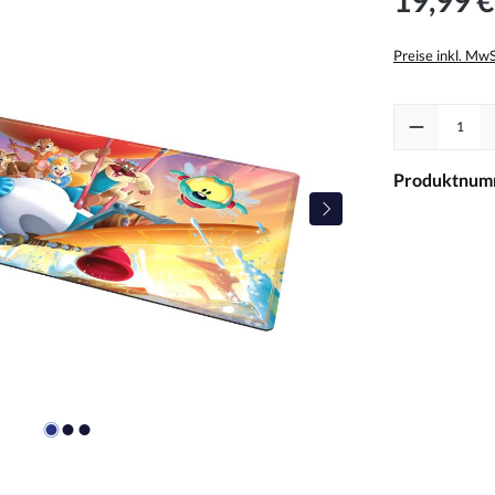
Preise inkl. Mw
Produkt Anzah
Produktnum