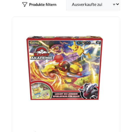
Produkte filtern