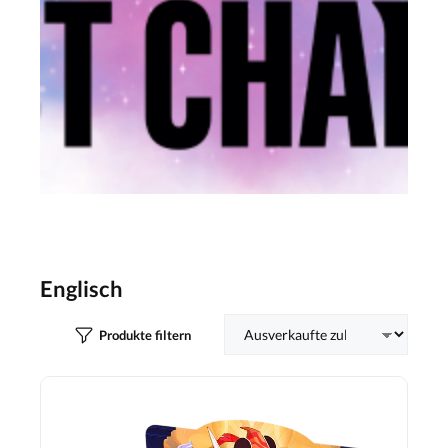
Englisch
Produkte filtern