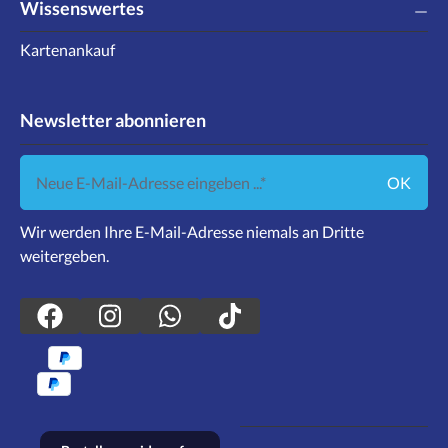
Wissenswertes
Kartenankauf
Newsletter abonnieren
Neue E-Mail-Adresse eingeben ...
OK
Wir werden Ihre E-Mail-Adresse niemals an Dritte
weitergeben.