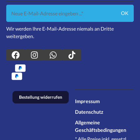
Neue E-Mail-Adresse eingeben ...
OK
Wir werden Ihre E-Mail-Adresse niemals an Dritte
weitergeben.
Bestellung widerrufen
Impressum
Datenschutz
Allgemeine
Geschäftsbedingungen
* Alle Preise inkl. gesetzl.