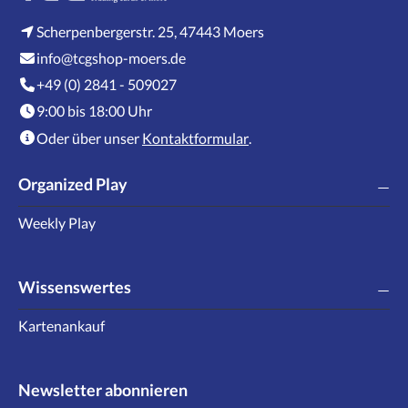
Scherpenbergerstr. 25, 47443 Moers
info@tcgshop-moers.de
+49 (0) 2841 - 509027
9:00 bis 18:00 Uhr
Oder über unser
Kontaktformular
.
Organized Play
Weekly Play
Wissenswertes
Kartenankauf
Newsletter abonnieren