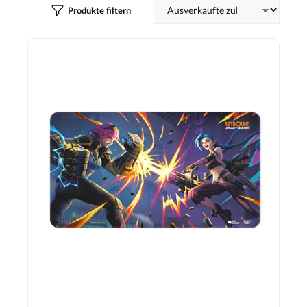
Produkte filtern