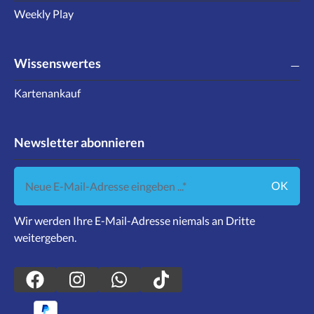
Weekly Play
Wissenswertes
Kartenankauf
Newsletter abonnieren
Neue E-Mail-Adresse eingeben ...
OK
Wir werden Ihre E-Mail-Adresse niemals an Dritte
weitergeben.