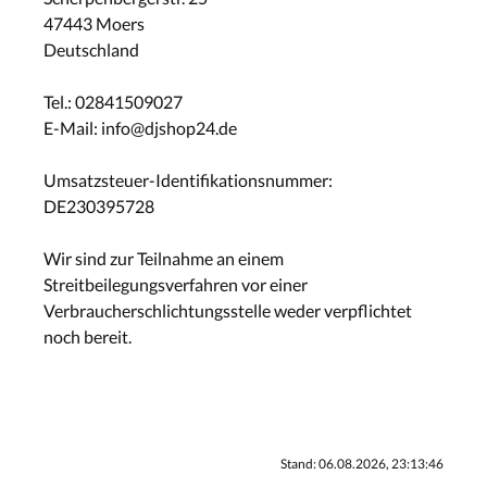
47443 Moers
Deutschland
Tel.: 02841509027
E-Mail: info@djshop24.de
Umsatzsteuer-Identifikationsnummer:
DE230395728
Wir sind zur Teilnahme an einem
Streitbeilegungsverfahren vor einer
Verbraucherschlichtungsstelle weder verpflichtet
noch bereit.
Stand: 06.08.2026, 23:13:46