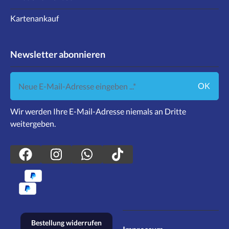
Kartenankauf
Newsletter abonnieren
Neue E-Mail-Adresse eingeben ...
OK
Wir werden Ihre E-Mail-Adresse niemals an Dritte
weitergeben.
Bestellung widerrufen