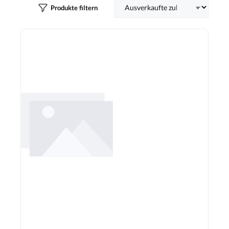
Produkte filtern