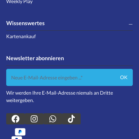
Weekly Play
Wissenswertes
Kartenankauf
Newsletter abonnieren
Neue E-Mail-Adresse eingeben ...
OK
Wir werden Ihre E-Mail-Adresse niemals an Dritte
weitergeben.