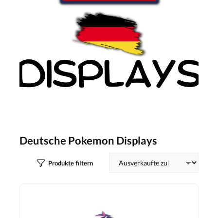
Deutsche Pokemon Displays
Produkte filtern