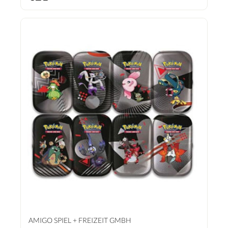
AMIGO SPIEL + FREIZEIT GMBH