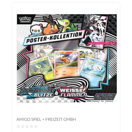
AMIGO SPIEL + FREIZEIT GMBH