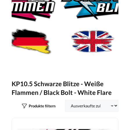
KP10.5 Schwarze Blitze - Weiße
Flammen / Black Bolt - White Flare
Produkte filtern