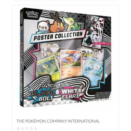
THE POKÉMON COMPANY INTERNATIONAL