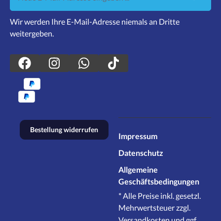
Wir werden Ihre E-Mail-Adresse niemals an Dritte
weitergeben.
Bestellung widerrufen
Impressum
Datenschutz
Allgemeine
Geschäftsbedingungen
* Alle Preise inkl. gesetzl.
Mehrwertsteuer zzgl.
Versandkosten
und ggf.