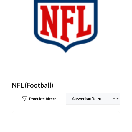
NFL (Football)
Produkte filtern