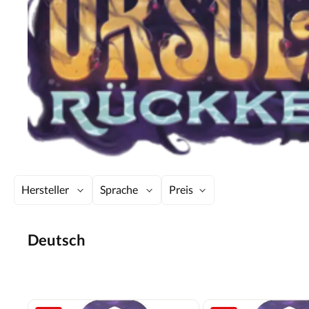
Hersteller
Sprache
Preis
Deutsch