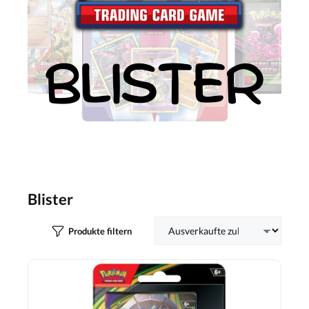
Blister
Produkte filtern