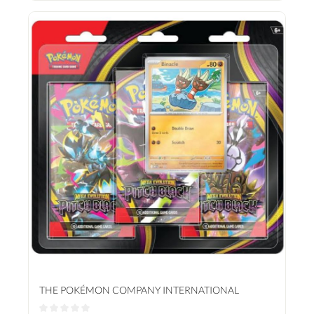
einer bestimmten, strategischen Reihenfolge angeordnet sind, um Sammlern und
Spielern ein optimales Erlebnis zu bieten.
THE POKÉMON COMPANY INTERNATIONAL