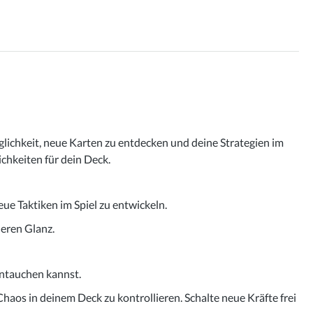
ichkeit, neue Karten zu entdecken und deine Strategien im
ichkeiten für dein Deck.
ue Taktiken im Spiel zu entwickeln.
deren Glanz.
intauchen kannst.
aos in deinem Deck zu kontrollieren. Schalte neue Kräfte frei