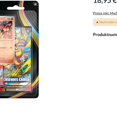
Preise inkl. Mw
Nicht mehr v
Produktnum