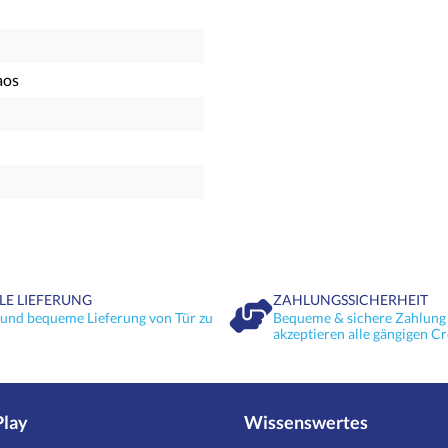
aos
LE LIEFERUNG
ZAHLUNGSSICHERHEIT
 und bequeme Lieferung von Tür zu
Bequeme & sichere Zahlung 
akzeptieren alle gängigen Cr
Play
Wissenswertes