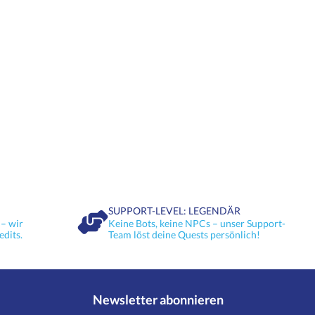
SUPPORT-LEVEL: LEGENDÄR
– wir
Keine Bots, keine NPCs – unser Support-
edits.
Team löst deine Quests persönlich!
Newsletter abonnieren