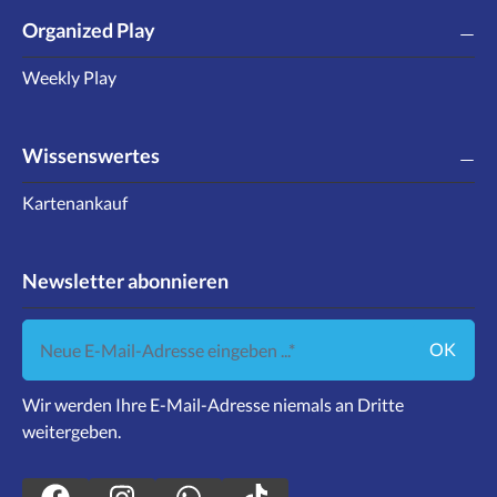
Organized Play
Weekly Play
Wissenswertes
Kartenankauf
Newsletter abonnieren
Neue E-Mail-Adresse eingeben ...
OK
Wir werden Ihre E-Mail-Adresse niemals an Dritte
weitergeben.