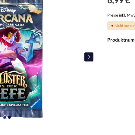
Preise inkl. Mw
Nicht mehr v
Produktnum