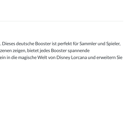
 Dieses deutsche Booster ist perfekt für Sammler und Spieler,
Szenen zeigen, bietet jedes Booster spannende
in in die magische Welt von Disney Lorcana und erweitern Sie