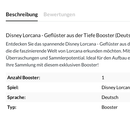
Beschreibung
Bewertungen
Disney Lorcana - Geflüster aus der Tiefe Booster (Deut
Entdecken Sie das spannende Disney Lorcana - Geflüster aus der
die die faszinierende Welt von Lorcana erkunden möchten. Mit
Überraschungen und Sammlerpotential. Ideal für den Aufbau e
Ihre Sammlung mit diesem exklusiven Booster!
Anzahl Booster:
1
Spiel:
Disney Lorca
Sprache:
Deutsch
Typ:
Booster