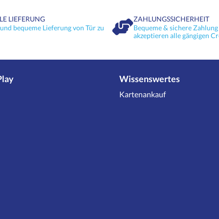
LE LIEFERUNG
ZAHLUNGSSICHERHEIT
 und bequeme Lieferung von Tür zu
Bequeme & sichere Zahlung 
akzeptieren alle gängigen Cr
Play
Wissenswertes
Kartenankauf