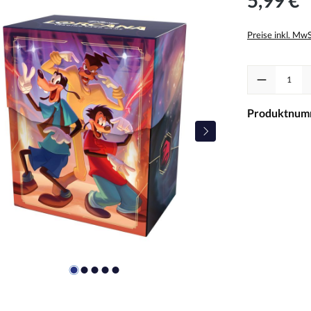
Preise inkl. Mw
Produkt Anzah
Produktnum