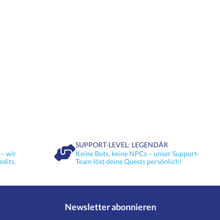
SUPPORT-LEVEL: LEGENDÄR
– wir
Keine Bots, keine NPCs – unser Support-
edits.
Team löst deine Quests persönlich!
Newsletter abonnieren