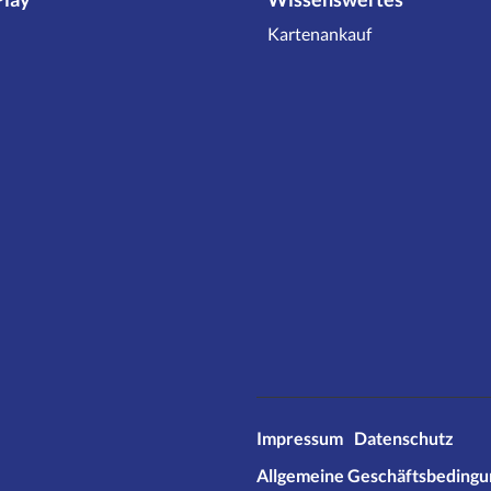
Kartenankauf
Impressum
Datenschutz
Allgemeine Geschäftsbeding