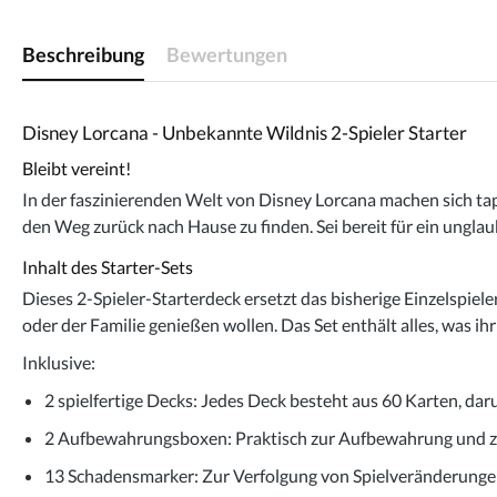
Beschreibung
Bewertungen
Disney Lorcana - Unbekannte Wildnis 2-Spieler Starter
Bleibt vereint!
In der faszinierenden Welt von Disney Lorcana machen sich tap
den Weg zurück nach Hause zu finden. Sei bereit für ein unglau
Inhalt des Starter-Sets
Dieses 2-Spieler-Starterdeck ersetzt das bisherige Einzelspiele
oder der Familie genießen wollen. Das Set enthält alles, was ihr
Inklusive:
2 spielfertige Decks
: Jedes Deck besteht aus 60 Karten, dar
2 Aufbewahrungsboxen
: Praktisch zur Aufbewahrung und 
13 Schadensmarker
: Zur Verfolgung von Spielveränderunge