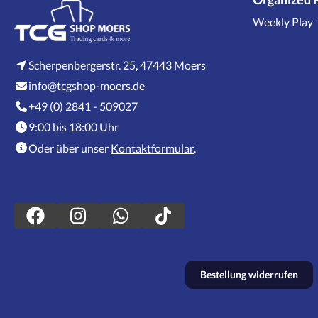
Weekly Play
Scherpenbergerstr. 25, 47443 Moers
info@tcgshop-moers.de
+49 (0) 2841 - 509027
9:00 bis 18:00 Uhr
Oder über unser
Kontaktformular
.
Bestellung widerrufen