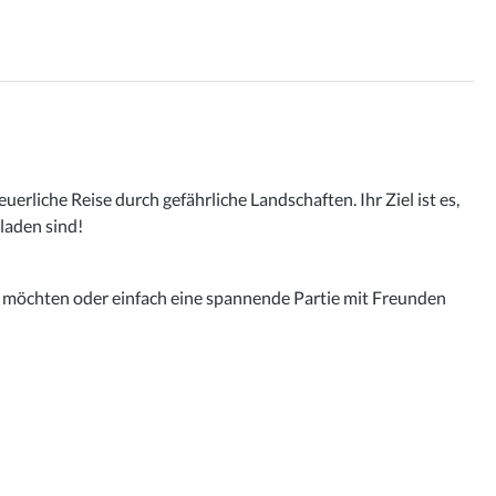
liche Reise durch gefährliche Landschaften. Ihr Ziel ist es,
laden sind!
llen möchten oder einfach eine spannende Partie mit Freunden