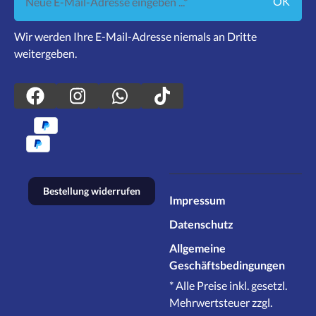
OK
Wir werden Ihre E-Mail-Adresse niemals an Dritte
weitergeben.
Bestellung widerrufen
Impressum
Datenschutz
Allgemeine
Geschäftsbedingungen
* Alle Preise inkl. gesetzl.
Mehrwertsteuer zzgl.