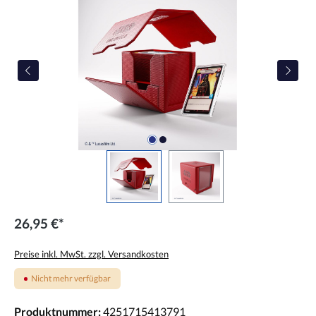
26,95 €*
Preise inkl. MwSt. zzgl. Versandkosten
Nicht mehr verfügbar
Produktnummer:
4251715413791