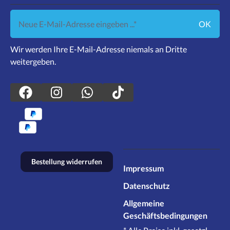
Neue E-Mail-Adresse eingeben ...
OK
Wir werden Ihre E-Mail-Adresse niemals an Dritte
weitergeben.
Bestellung widerrufen
Impressum
Datenschutz
Allgemeine
Geschäftsbedingungen