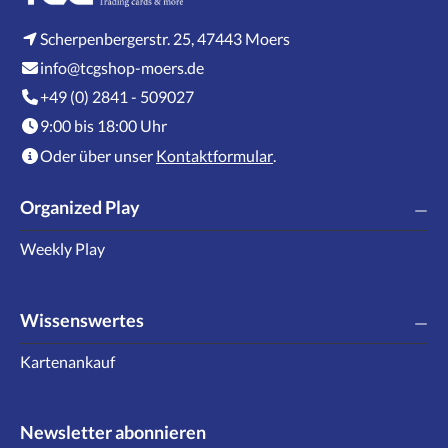
Scherpenbergerstr. 25, 47443 Moers
info@tcgshop-moers.de
+49 (0) 2841 - 509027
9:00 bis 18:00 Uhr
Oder über unser
Kontaktformular
.
Organized Play
Weekly Play
Wissenswertes
Kartenankauf
Newsletter abonnieren