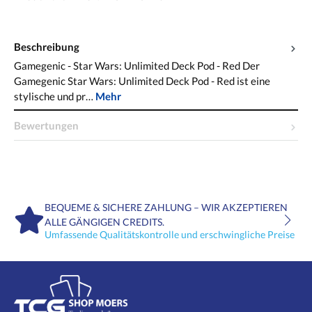
Beschreibung
Gamegenic - Star Wars: Unlimited Deck Pod - Red Der
Gamegenic Star Wars: Unlimited Deck Pod - Red ist eine
stylische und pr…
Mehr
Bewertungen
BEQUEME & SICHERE ZAHLUNG – WIR AKZEPTIEREN
ALLE GÄNGIGEN CREDITS.
Umfassende Qualitätskontrolle und erschwingliche Preise