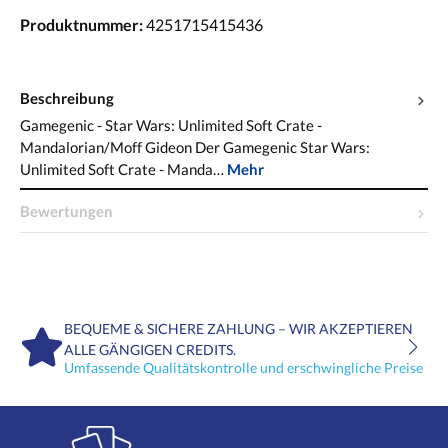
Produktnummer:
4251715415436
Beschreibung
Gamegenic - Star Wars: Unlimited Soft Crate -
Mandalorian/Moff Gideon Der Gamegenic Star Wars:
Unlimited Soft Crate - Manda…
Mehr
Bewertungen
BEQUEME & SICHERE ZAHLUNG – WIR AKZEPTIEREN
ALLE GÄNGIGEN CREDITS.
Umfassende Qualitätskontrolle und erschwingliche Preise