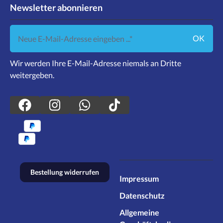
Newsletter abonnieren
Neue E-Mail-Adresse eingeben ...
OK
Wir werden Ihre E-Mail-Adresse niemals an Dritte
weitergeben.
Bestellung widerrufen
Impressum
Datenschutz
Allgemeine