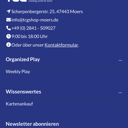
Scherpenbergerstr. 25, 47443 Moers
info@tcgshop-moers.de
+49 (0) 2841 - 509027
9:00 bis 18:00 Uhr
Oder über unser
Kontaktformular
.
Organized Play
Weekly Play
Wissenswertes
Kartenankauf
Newsletter abonnieren