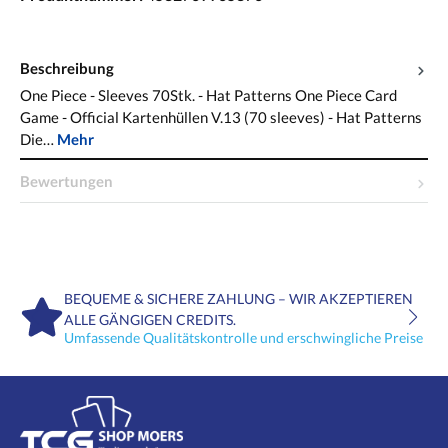
Beschreibung
One Piece - Sleeves 70Stk. - Hat Patterns One Piece Card
Game - Official Kartenhüllen V.13 (70 sleeves) - Hat Patterns
Die…
Mehr
Bewertungen
BEQUEME & SICHERE ZAHLUNG – WIR AKZEPTIEREN
ALLE GÄNGIGEN CREDITS.
Umfassende Qualitätskontrolle und erschwingliche Preise