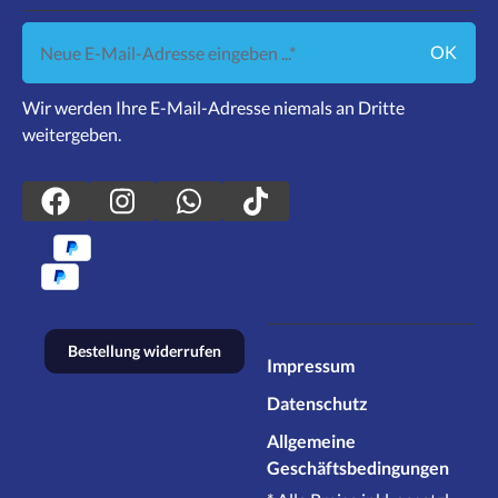
Neue E-Mail-Adresse eingeben ...
OK
Wir werden Ihre E-Mail-Adresse niemals an Dritte
weitergeben.
Bestellung widerrufen
Impressum
Datenschutz
Allgemeine
Geschäftsbedingungen