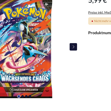
Preise inkl. Mw
Nicht mehr v
Produktnum