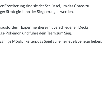
 Erweiterung sind sie der Schlüssel, um das Chaos zu
ger Strategie kann der Sieg errungen werden.
erausfordern. Experimentiere mit verschiedenen Decks,
ngs-Pokémon und führe dein Team zum Sieg.
hlige Möglichkeiten, das Spiel auf eine neue Ebene zu heben.