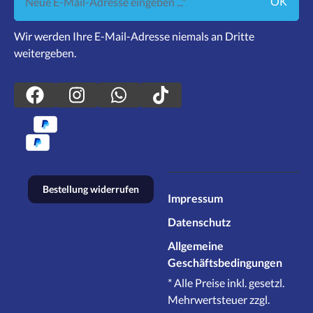
OK
Wir werden Ihre E-Mail-Adresse niemals an Dritte
weitergeben.
Bestellung widerrufen
Impressum
Datenschutz
Allgemeine
Geschäftsbedingungen
* Alle Preise inkl. gesetzl.
Mehrwertsteuer zzgl.