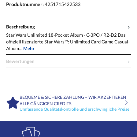
Produktnummer:
4251715422533
Beschreibung
Star Wars Unlimited 18-Pocket Album - C-3PO / R2-D2 Das
offiziell lizenzierte Star Wars™: Unlimited Card Game Casual-
Album…
Mehr
Bewertungen
BEQUEME & SICHERE ZAHLUNG – WIR AKZEPTIEREN
ALLE GÄNGIGEN CREDITS.
Umfassende Qualitätskontrolle und erschwingliche Preise