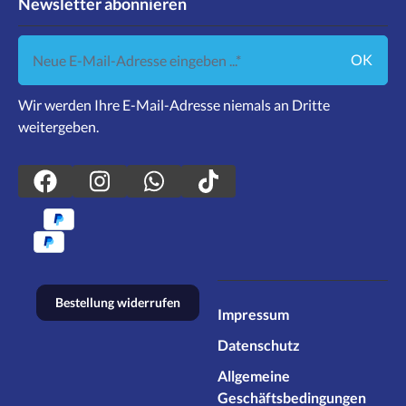
Newsletter abonnieren
Neue E-Mail-Adresse eingeben ...
OK
Wir werden Ihre E-Mail-Adresse niemals an Dritte
weitergeben.
Bestellung widerrufen
Impressum
Datenschutz
Allgemeine
Geschäftsbedingungen