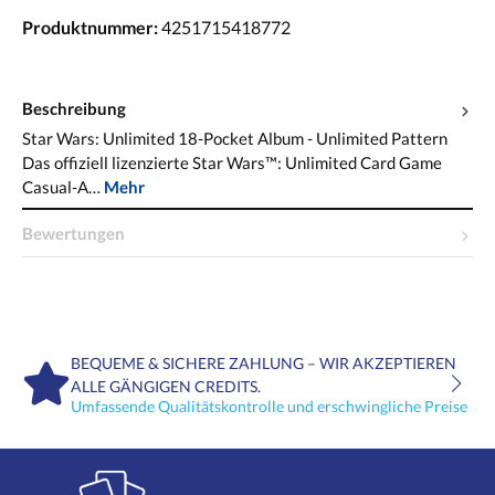
Produktnummer:
4251715418772
Beschreibung
Star Wars: Unlimited 18-Pocket Album - Unlimited Pattern
Das offiziell lizenzierte Star Wars™: Unlimited Card Game
Casual-A…
Mehr
Bewertungen
BEQUEME & SICHERE ZAHLUNG – WIR AKZEPTIEREN
ALLE GÄNGIGEN CREDITS.
Umfassende Qualitätskontrolle und erschwingliche Preise