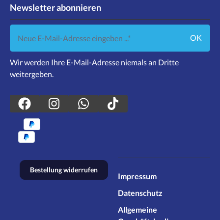
Newsletter abonnieren
Neue E-Mail-Adresse eingeben ...
OK
Wir werden Ihre E-Mail-Adresse niemals an Dritte
weitergeben.
Bestellung widerrufen
Impressum
Datenschutz
Allgemeine