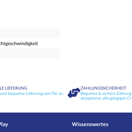
ichtgeschwindigkeit
LE LIEFERUNG
ZAHLUNGSSICHERHEIT
 und bequeme Lieferung von Tür zu
Bequeme & sichere Zahlung 
akzeptieren alle gängigen Cr
Play
Wissenswertes