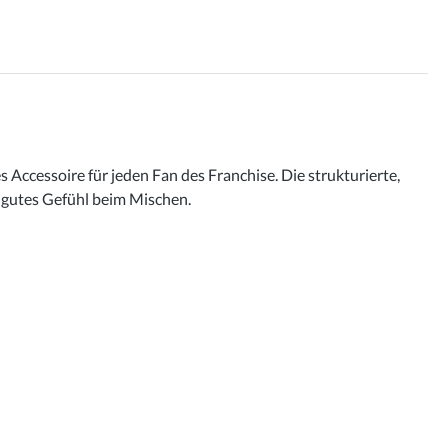
Accessoire für jeden Fan des Franchise. Die strukturierte,
h gutes Gefühl beim Mischen.