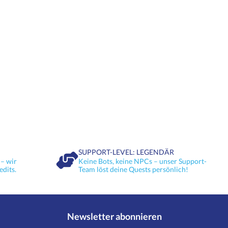
SUPPORT-LEVEL: LEGENDÄR
– wir
Keine Bots, keine NPCs – unser Support-
edits.
Team löst deine Quests persönlich!
Newsletter abonnieren