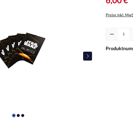
Preise inkl. Mw
Produkt Anzah
Produktnum