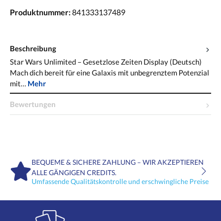
Produktnummer:
841333137489
Beschreibung
Star Wars Unlimited – Gesetzlose Zeiten Display (Deutsch)
Mach dich bereit für eine Galaxis mit unbegrenztem Potenzial
mit…
Mehr
Bewertungen
BEQUEME & SICHERE ZAHLUNG – WIR AKZEPTIEREN
ALLE GÄNGIGEN CREDITS.
Umfassende Qualitätskontrolle und erschwingliche Preise