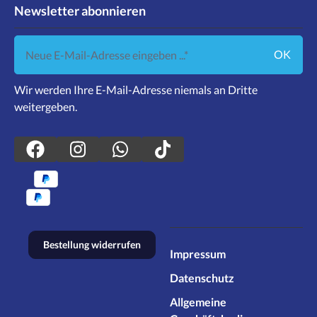
Newsletter abonnieren
Neue E-Mail-Adresse eingeben ...
OK
Wir werden Ihre E-Mail-Adresse niemals an Dritte
weitergeben.
Bestellung widerrufen
Impressum
Datenschutz
Allgemeine