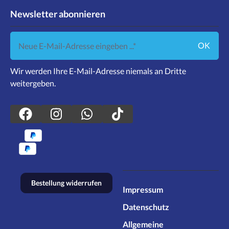
Newsletter abonnieren
Neue E-Mail-Adresse eingeben ...
OK
Wir werden Ihre E-Mail-Adresse niemals an Dritte
weitergeben.
Bestellung widerrufen
Impressum
Datenschutz
Allgemeine