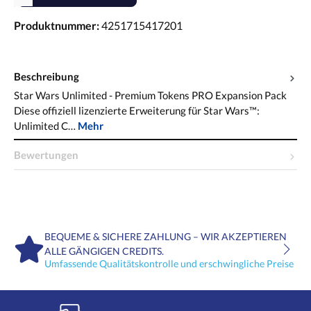
Produktnummer:
4251715417201
Beschreibung
Star Wars Unlimited - Premium Tokens PRO Expansion Pack
Diese offiziell lizenzierte Erweiterung für Star Wars™:
Unlimited C…
Mehr
Bewertungen
BEQUEME & SICHERE ZAHLUNG – WIR AKZEPTIEREN
ALLE GÄNGIGEN CREDITS.
Umfassende Qualitätskontrolle und erschwingliche Preise