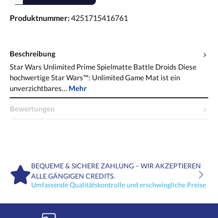
Produktnummer:
4251715416761
Beschreibung
Star Wars Unlimited Prime Spielmatte Battle Droids Diese
hochwertige Star Wars™: Unlimited Game Mat ist ein
unverzichtbares…
Mehr
Bewertungen
BEQUEME & SICHERE ZAHLUNG – WIR AKZEPTIEREN
ALLE GÄNGIGEN CREDITS.
Umfassende Qualitätskontrolle und erschwingliche Preise