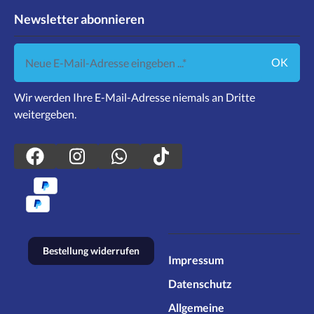
Newsletter abonnieren
Neue E-Mail-Adresse eingeben ...
OK
Wir werden Ihre E-Mail-Adresse niemals an Dritte
weitergeben.
Bestellung widerrufen
Impressum
Datenschutz
Allgemeine