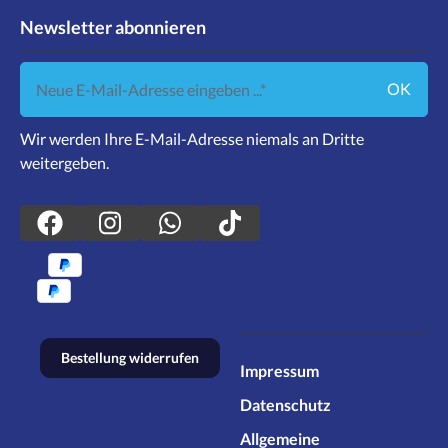
Newsletter abonnieren
Neue E-Mail-Adresse eingeben ...
OK
Wir werden Ihre E-Mail-Adresse niemals an Dritte
weitergeben.
Bestellung widerrufen
Impressum
Datenschutz
Allgemeine