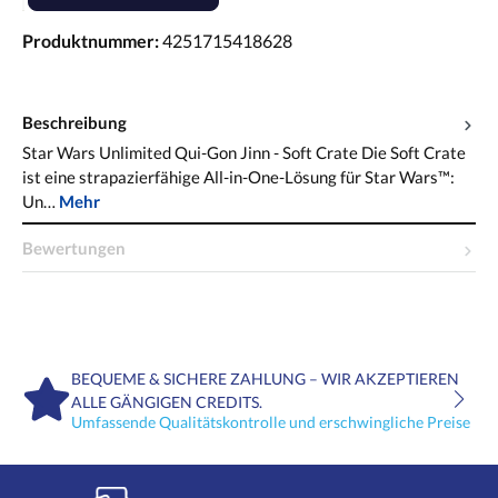
Produktnummer:
4251715418628
Beschreibung
Star Wars Unlimited Qui-Gon Jinn - Soft Crate Die Soft Crate
ist eine strapazierfähige All-in-One-Lösung für Star Wars™:
Un…
Mehr
Bewertungen
BEQUEME & SICHERE ZAHLUNG – WIR AKZEPTIEREN
ALLE GÄNGIGEN CREDITS.
Umfassende Qualitätskontrolle und erschwingliche Preise