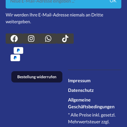
OK
Wir werden Ihre E-Mail-Adresse niemals an Dritte
weitergeben.
Bestellung widerrufen
Impressum
Datenschutz
Allgemeine
Geschäftsbedingungen
* Alle Preise inkl. gesetzl.
Mehrwertsteuer zzgl.