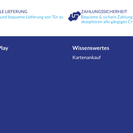
LE LIEFERUNG
ZAHLUNGSSICHERHEIT
 und bequeme Lieferung von Tür zu
Bequeme & sichere Zahlung 
akzeptieren alle gängigen Cr
Play
Wissenswertes
Kartenankauf